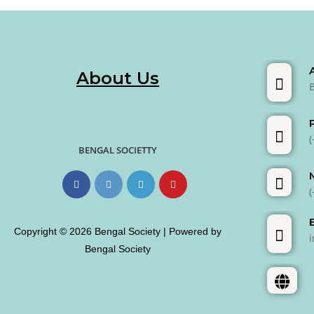
About Us
BENGAL SOCIETTY
Copyright © 2026 Bengal Society | Powered by
Bengal Society