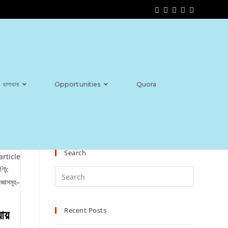
ছাপাখানা
Opportunities
Quora
Search
Recent Posts
ায়