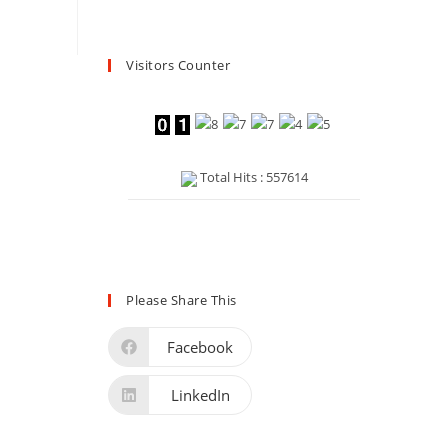
Visitors Counter
Total Hits : 557614
Please Share This
Facebook
LinkedIn