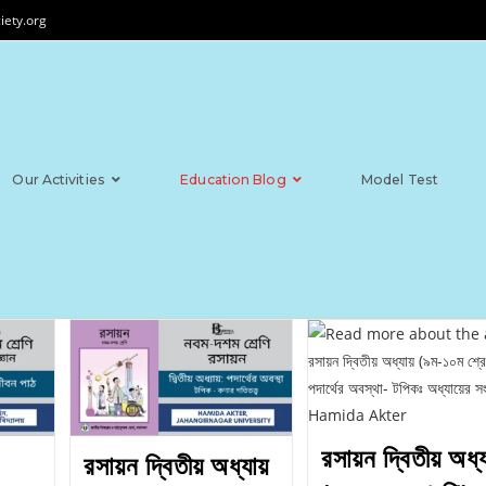
iety.org
Our Activities
Education Blog
Model Test
রসায়ন দ্বিতীয় অধ্য
রসায়ন দ্বিতীয় অধ্যায়