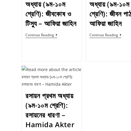
অধ্যায় (৯ম-১০ম
অধ্যায় (৯ম-১০ম
শ্রেণি): জীবকোষ ও
শ্রেণি): জীবন পা
টিস্যু – আফিয়া জাহিন
আফিয়া জাহিন
Continue Reading
Continue Reading
রসায়ন প্রথম অধ্যায়
(৯ম-১০ম শ্রেণি):
রসায়নের ধারণা –
Hamida Akter