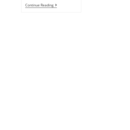
Continue Reading