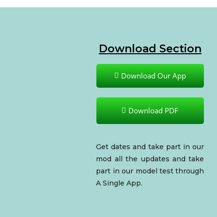
Download Section
Download Our App
Download PDF
Get dates and take part in our
mod all the updates and take
part in our model test through
A Single App.