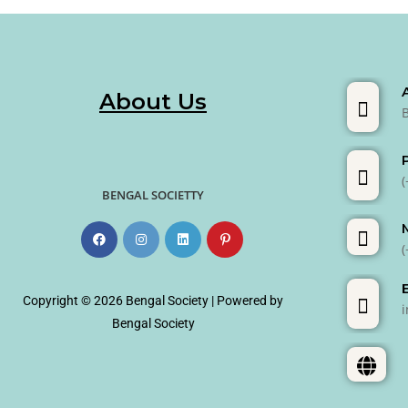
About Us
BENGAL SOCIETTY
Copyright © 2026 Bengal Society | Powered by
Bengal Society