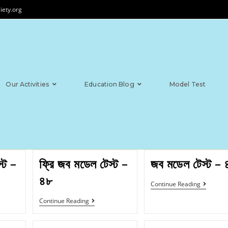
iety.org
Our Activities
Education Blog
Model Test
্ট –
ফ্রি জব মডেল টেস্ট –
জব মডেল টেস্ট – 
৪৮
Continue Reading
Continue Reading