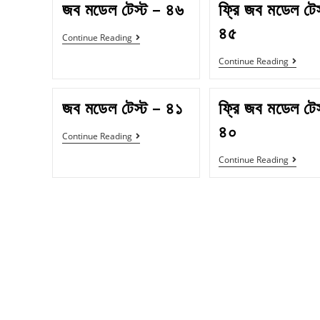
জব মডেল টেস্ট – ৪৬
ফ্রি জব মডেল টেস
৪৫
Continue Reading
Continue Reading
জব মডেল টেস্ট – ৪১
ফ্রি জব মডেল টেস
৪০
Continue Reading
Continue Reading