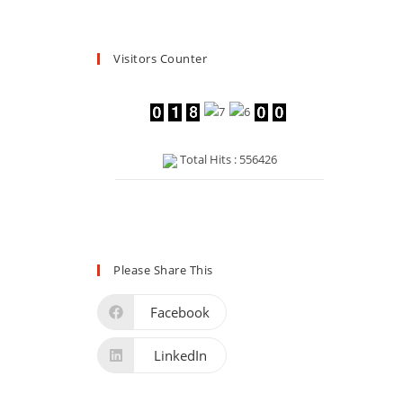
Visitors Counter
Total Hits : 556426
Please Share This
Facebook
LinkedIn