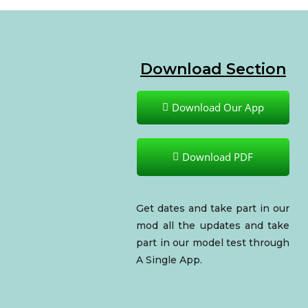
Download Section
Download Our App
Download PDF
Get dates and take part in our
mod all the updates and take
part in our model test through
A Single App.