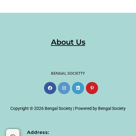
About Us
BENGAL SOCIETTY
Copyright © 2026 Bengal Society | Powered by Bengal Society
Address: