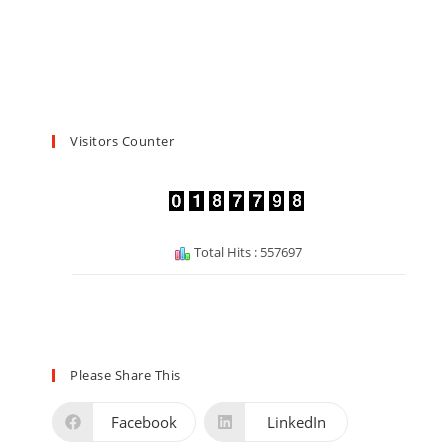
Visitors Counter
Total Hits : 557697
Please Share This
Facebook
LinkedIn