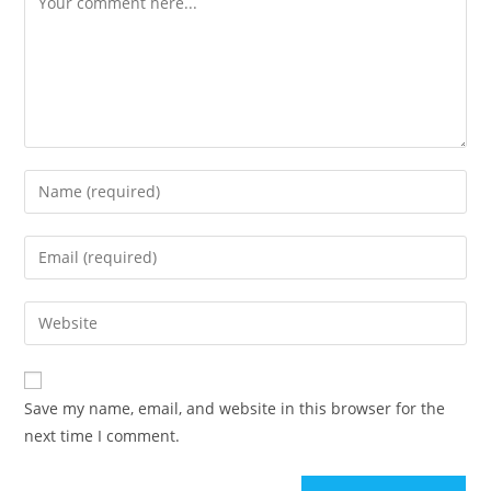
Save my name, email, and website in this browser for the
next time I comment.