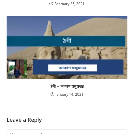
February 25, 2021
ঠগী – আকাশ মজুমদার
January 14, 2021
Leave a Reply