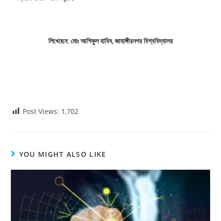
লিখেছেন: মোঃ আশিকুল হাবিব, জাহাঙ্গীরনগর বিশ্ববিদ্যালয়
Post Views:
1,702
YOU MIGHT ALSO LIKE