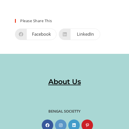
Please Share This
Facebook
LinkedIn
About Us
BENGAL SOCIETTY