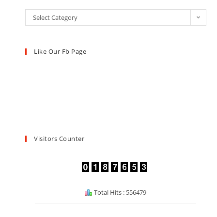
Select Category
Like Our Fb Page
Visitors Counter
Total Hits : 556479