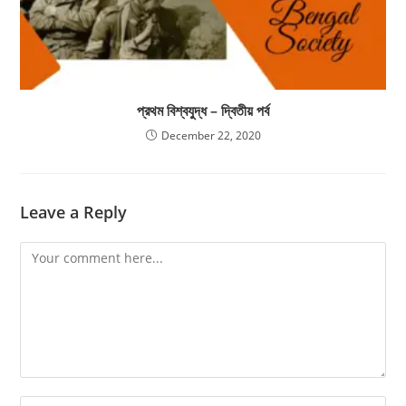
প্রথম বিশ্বযুদ্ধ – দ্বিতীয় পর্ব
December 22, 2020
Leave a Reply