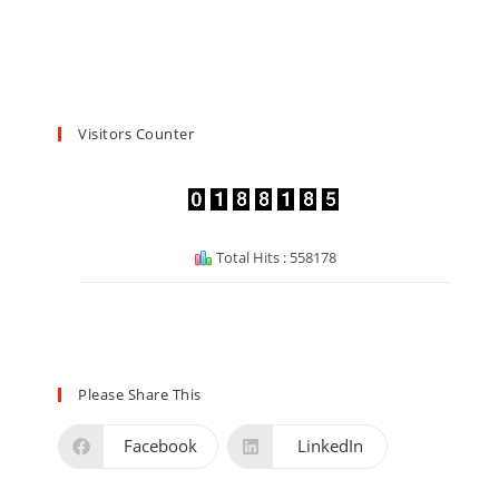
Visitors Counter
Total Hits : 558178
Please Share This
Facebook
LinkedIn