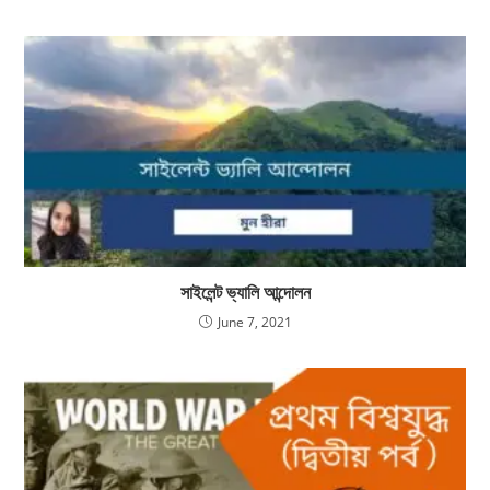
সাইলেন্ট ভ্যালি আন্দোলন
June 7, 2021