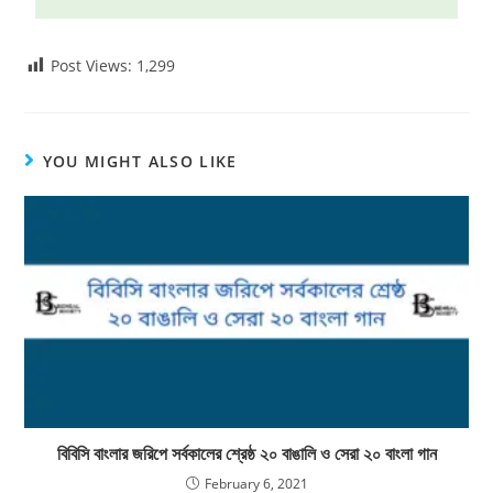
Post Views:
1,299
YOU MIGHT ALSO LIKE
বিবিসি বাংলার জরিপে সর্বকালের শ্রেষ্ঠ ২০ বাঙালি ও সেরা ২০ বাংলা গান
February 6, 2021