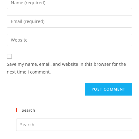
Save my name, email, and website in this browser for the
next time I comment.
Search