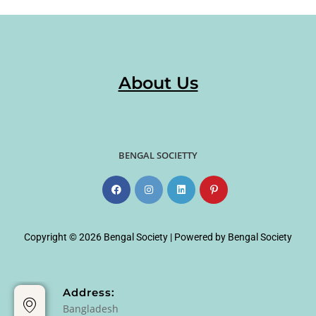
About Us
BENGAL SOCIETTY
Copyright © 2026 Bengal Society | Powered by Bengal Society
Address:
Bangladesh