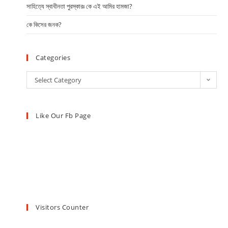
সাহিত্যে স্বাধীনতা পুরস্কারঃ কে এই আমির হামজা?
কে কিসের জনক?
Categories
Select Category
Like Our Fb Page
Visitors Counter