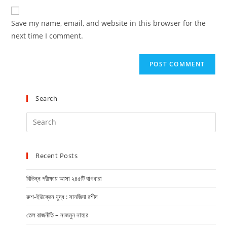
Save my name, email, and website in this browser for the
next time I comment.
Search
Recent Posts
বিভিন্ন পরীক্ষায় আসা ২৪৫টি বাগধারা
রুশ-ইউক্রেন যুদ্ধ : সানজিদা রশীদ
তেল রাজনীতি – নাজমুন নাহার