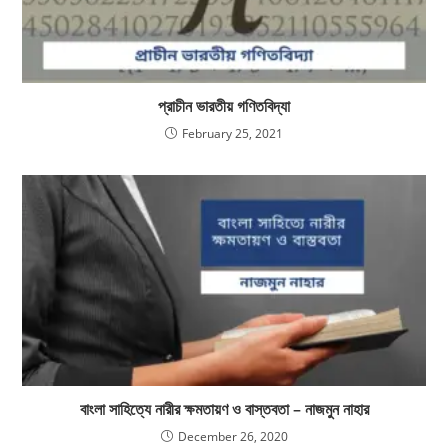
প্রাচীন ভারতীয় গণিতবিদ্যা
February 25, 2021
বাংলা সাহিত্যে নারীর ক্ষমতায়ণ ও বাস্তবতা – নাজমুন নাহার
December 26, 2020