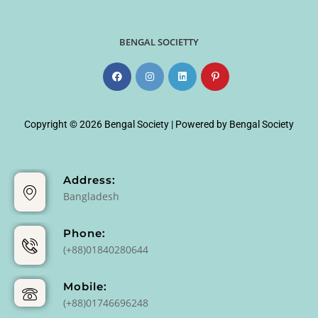
BENGAL SOCIETTY
Copyright © 2026 Bengal Society | Powered by Bengal Society
Address:
Bangladesh
Phone:
(+88)01840280644
Mobile:
(+88)01746696248