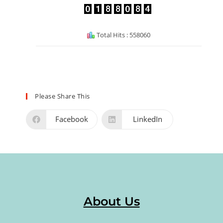
Total Hits : 558060
Please Share This
Facebook
LinkedIn
About Us