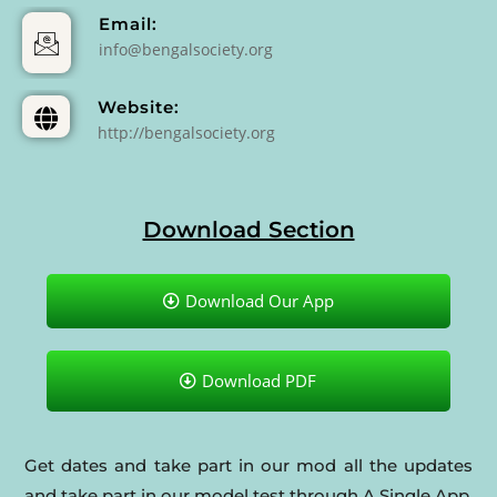
Email:
info@bengalsociety.org
Website:
http://bengalsociety.org
Download Section
Download Our App
Download PDF
Get dates and take part in our mod all the updates
and take part in our model test through A Single App.