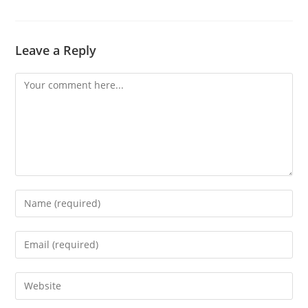
Leave a Reply