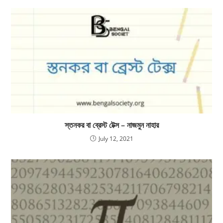
স্তনকর বা ব্রেস্ট টেক্স – নাজমুন নাহার
July 12, 2021