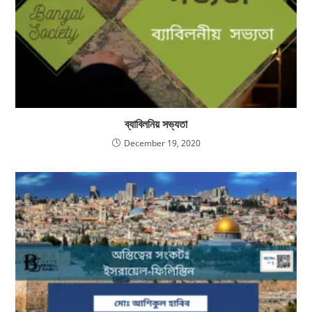
ব্যাবিলনিয় সভ্যতা
December 19, 2020