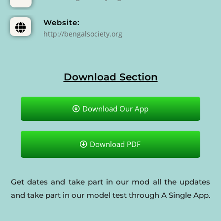
Website:
http://bengalsociety.org
Download Section
Download Our App
Download PDF
Get dates and take part in our mod all the updates
and take part in our model test through A Single App.