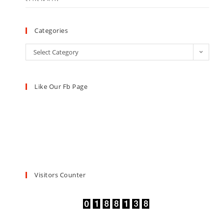
Categories
Select Category
Like Our Fb Page
Visitors Counter