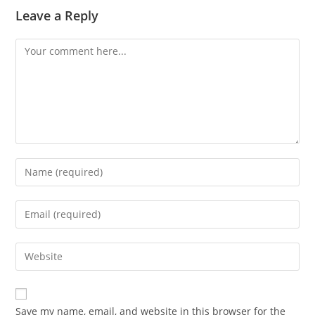
Leave a Reply
Save my name, email, and website in this browser for the