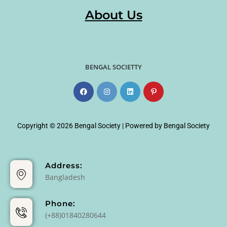
About Us
BENGAL SOCIETTY
Copyright © 2026 Bengal Society | Powered by Bengal Society
Address:
Bangladesh
Phone:
(+88)01840280644