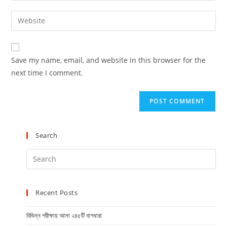
Save my name, email, and website in this browser for the
next time I comment.
Search
Recent Posts
বিভিন্ন পরীক্ষায় আসা ২৪৫টি বাগধারা