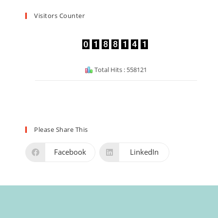
Visitors Counter
Total Hits : 558121
Please Share This
Facebook
LinkedIn