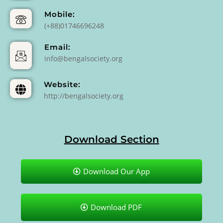
Mobile:
(+88)01746696248
Email:
info@bengalsociety.org
Website:
http://bengalsociety.org
Download Section
Download Our App
Download PDF