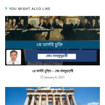
YOU MIGHT ALSO LIKE
২য় ভার্সাই চুক্তি – মোঃ মাহমুদুন্নবী
January 6, 2021