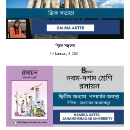
গ্রিক সভ্যতা
January 8, 2021