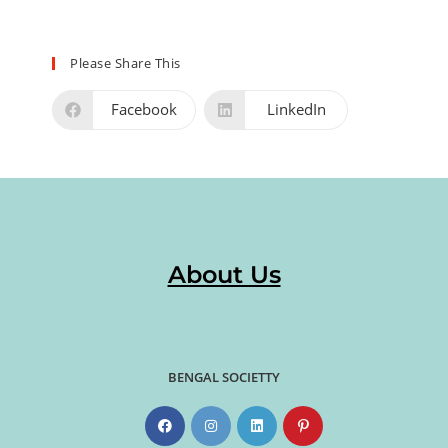
Please Share This
Facebook
LinkedIn
About Us
BENGAL SOCIETTY