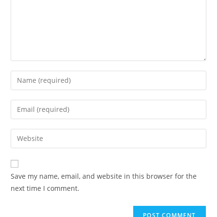
Save my name, email, and website in this browser for the
next time I comment.