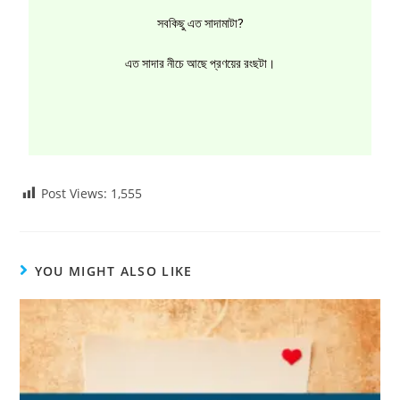
সবকিছু এত সাদামাটা?
এত সাদার নীচে আছে প্রণয়ের রংছটা।
Post Views:
1,555
YOU MIGHT ALSO LIKE