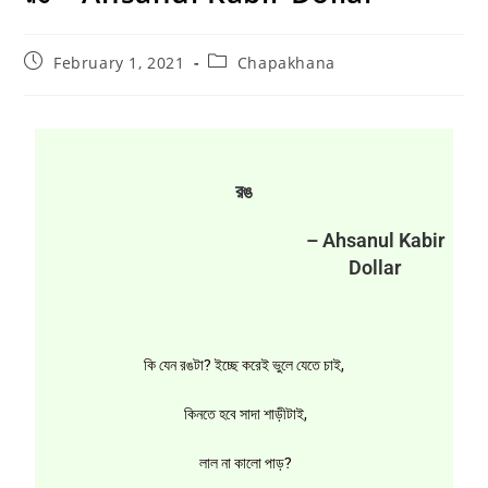
February 1, 2021
Chapakhana
রঙ
– Ahsanul Kabir
Dollar
কি যেন রঙটা? ইচ্ছে করেই ভুলে যেতে চাই,
কিনতে হবে সাদা শাড়ীটাই,
লাল না কালো পাড়?