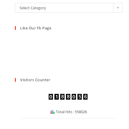
Select Category
Like Our Fb Page
Visitors Counter
Total Hits : 558026