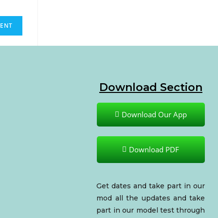
Download Section
Download Our App
Download PDF
Get dates and take part in our
mod all the updates and take
part in our model test through