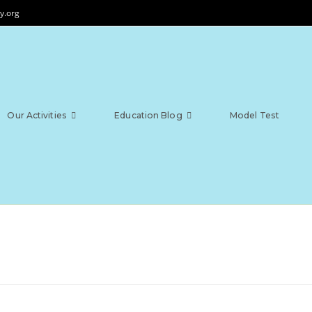
y.org
Our Activities
Education Blog
Model Test