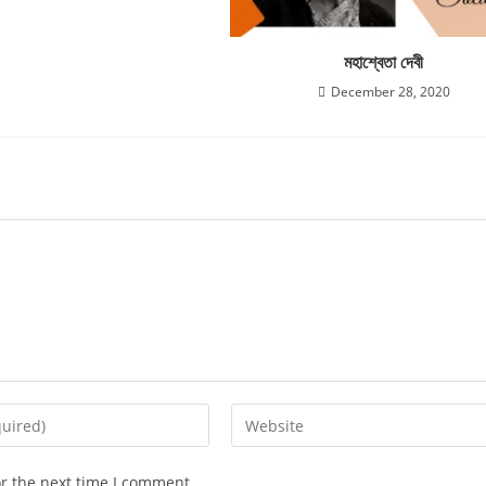
মহাশ্বেতা দেবী
December 28, 2020
or the next time I comment.