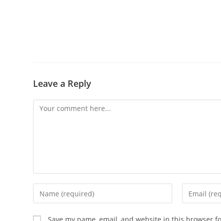
Leave a Reply
Save my name, email, and website in this browser f