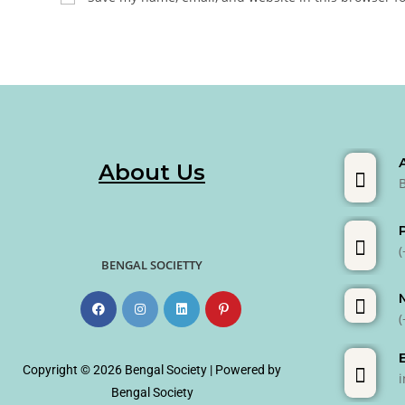
About Us
BENGAL SOCIETTY
Copyright © 2026 Bengal Society | Powered by
Bengal Society