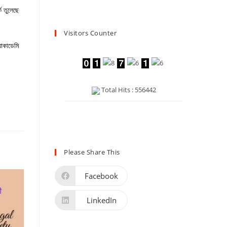
ক তুলেছে
Visitors Counter
যাকাডেমি
Total Hits : 556442
Please Share This
Facebook
LinkedIn