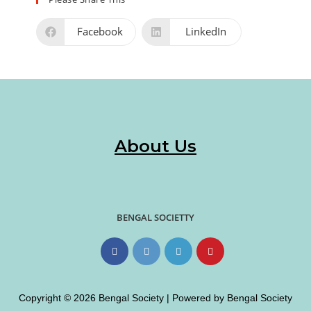
Facebook
LinkedIn
About Us
BENGAL SOCIETTY
Copyright © 2026 Bengal Society | Powered by Bengal Society