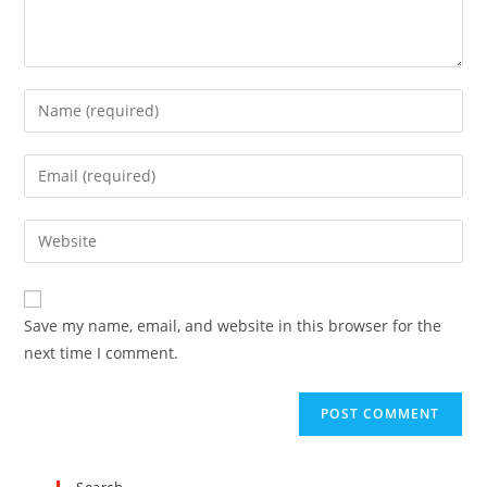
Save my name, email, and website in this browser for the
next time I comment.
Search