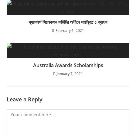
ব্যাংকার্স সিলেকশন কমিটির অধীনে সমন্বিত ৫ ব্যাংক
February 1, 2021
Australia Awards Scholarships
January 7, 2021
Leave a Reply