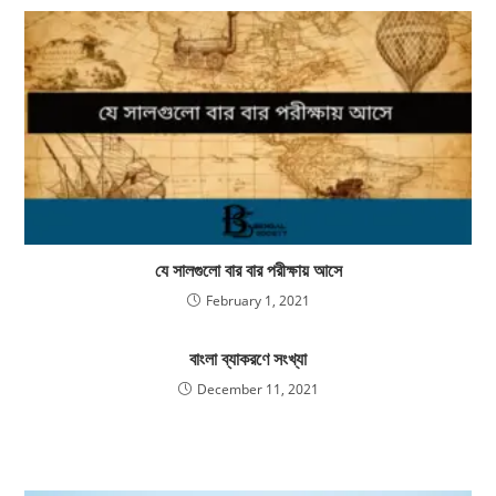
যে সালগুলো বার বার পরীক্ষায় আসে
February 1, 2021
বাংলা ব্যাকরণে সংখ্যা
December 11, 2021