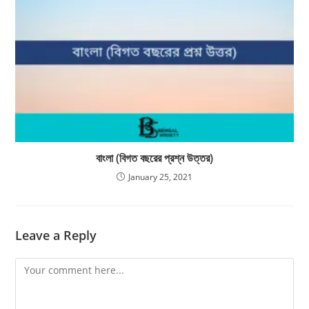
বাংলা (বিগত বছরের প্রশ্ন উত্তর)
January 25, 2021
Leave a Reply