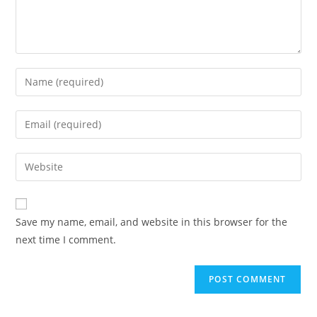
Save my name, email, and website in this browser for the
next time I comment.