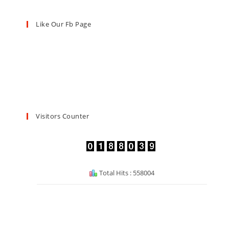
Like Our Fb Page
Visitors Counter
Total Hits : 558004