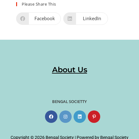
Please Share This
Facebook
LinkedIn
About Us
BENGAL SOCIETTY
Copyright © 2026 Bengal Society | Powered by Bengal Society