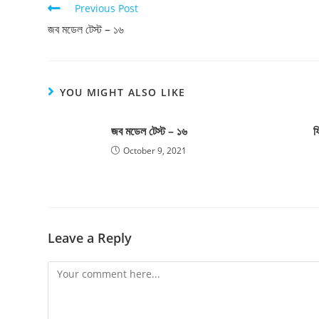
Previous Post
জব মডেল টেস্ট – ১৬
YOU MIGHT ALSO LIKE
জব মডেল টেস্ট – ১৬
ফ
October 9, 2021
Leave a Reply