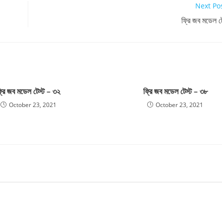
Next Po
ফ্রি জব মডেল ট
্রি জব মডেল টেস্ট – ৩২
ফ্রি জব মডেল টেস্ট – ৩৮
October 23, 2021
October 23, 2021