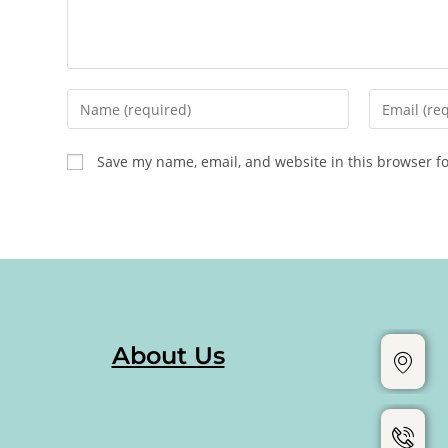
Save my name, email, and website in this browser f
About Us