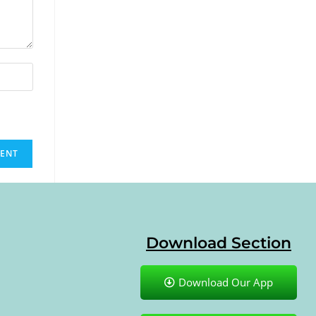
Download Section
Download Our App