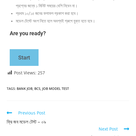
প্রশ্নের জন্যে ১ মিনিট সময়ের বেশি নিবেন না।
প্রথম ১০/১৫ জনের ফলাফল প্রকাশ করা হবে।
মডেল টেস্টে অংশ নিতে হলে অবশ্যই গ্রুপে যুক্ত হতে হবে।
Are you ready?
Start
Post Views:
257
TAGS
:
BANK JOB
,
BCS
,
JOB MODEL TEST
Previous Post
ফ্রি জব মডেল টেস্ট – ০৯
Next Post