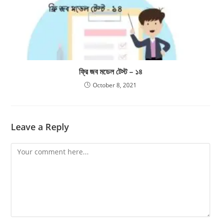
ফ্রি জব মডেল টেস্ট – ১৪
October 8, 2021
Leave a Reply