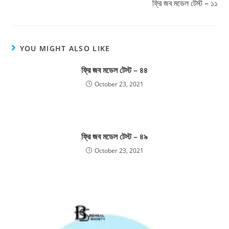
ফ্রি জব মডেল টেস্ট – ১১
YOU MIGHT ALSO LIKE
ফ্রি জব মডেল টেস্ট – ৪৪
October 23, 2021
ফ্রি জব মডেল টেস্ট – ৪৯
October 23, 2021