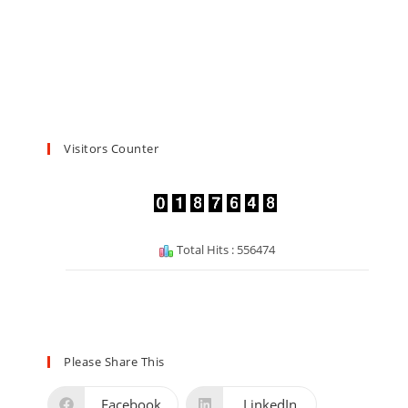
Visitors Counter
Total Hits : 556474
Please Share This
Facebook
LinkedIn