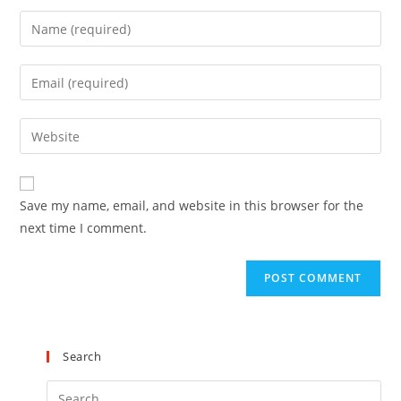
Save my name, email, and website in this browser for the
next time I comment.
Search