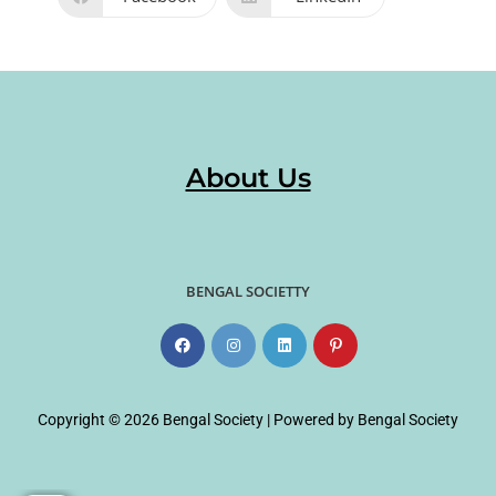
About Us
BENGAL SOCIETTY
Copyright © 2026 Bengal Society | Powered by Bengal Society